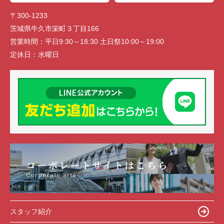
〒300-1233
茨城県牛久市栄町３丁目166
営業時間：
平日9:30～18:30 土日祭10:00～19:00
定休日：
水曜日
スタッフ紹介