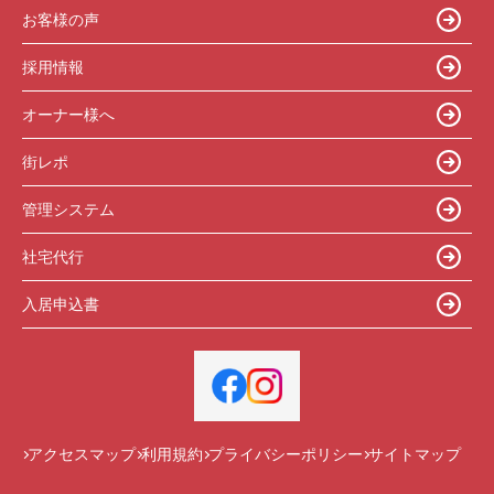
お客様の声
採用情報
オーナー様へ
街レポ
管理システム
社宅代行
入居申込書
アクセスマップ
利用規約
プライバシーポリシー
サイトマップ