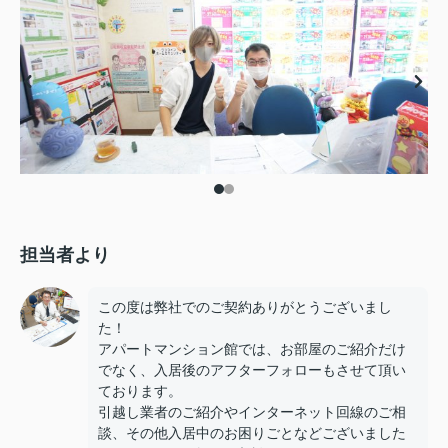
担当者より
この度は弊社でのご契約ありがとうございまし
た！
アパートマンション館では、お部屋のご紹介だけ
でなく、入居後のアフターフォローもさせて頂い
ております。
引越し業者のご紹介やインターネット回線のご相
談、その他入居中のお困りごとなどございました