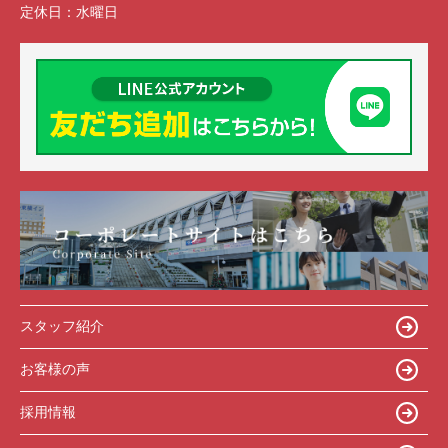
定休日：
水曜日
スタッフ紹介
お客様の声
採用情報