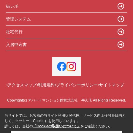
街レポ
管理システム
社宅代行
入居申込書
アクセスマップ
利用規約
プライバシーポリシー
サイトマップ
Copyright(c) アパートマンション館株式会社 牛久店 All Rights Reserved.
当サイトでは、お客様の当サイト利用状況把握、サービス向上検討を目的と
して、クッキー（Cookie）を使用しています。
詳しくは、当社の
「Cookieの取扱いについて」
をご確認ください。