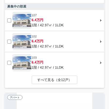
募集中の部屋
107
6.4万円
1階 / 42.97㎡ / 1LDK
102
6.4万円
1階 / 42.97㎡ / 1LDK
103
6.4万円
1階 / 42.97㎡ / 1LDK
すべて見る（全12戸）
アパート