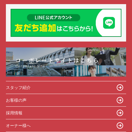
スタッフ紹介
お客様の声
採用情報
オーナー様へ