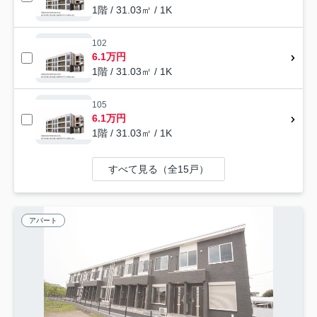
1階 / 31.03㎡ / 1K
102
6.1万円
1階 / 31.03㎡ / 1K
105
6.1万円
1階 / 31.03㎡ / 1K
すべて見る（全15戸）
アパート