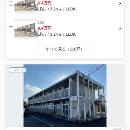
6.4万円
1階 / 43.24㎡ / 1LDK
103
6.4万円
1階 / 43.24㎡ / 1LDK
すべて見る（全6戸）
アパート