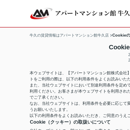
Cooki
牛久の賃貸情報はアパートマンション館牛久店
Cook
本ウェブサイトは、【アパートマンション館株式会社】
トをご利用の際は、以下の利用条件をよくお読みいた
また、当社ウェブサイトにおいて別途利用条件を定め
利用ください。お客さまが本ウェブサイトを利用され
でご了承ください。
なお、当社ウェブサイトは、利用条件を必要に応じて
うお願いいたします。
以下の利用条件をよくお読みいただき、ご同意のうえ
Cookie（クッキー）の取扱いについて