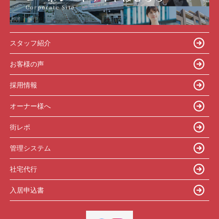
スタッフ紹介
お客様の声
採用情報
オーナー様へ
街レポ
管理システム
社宅代行
入居申込書