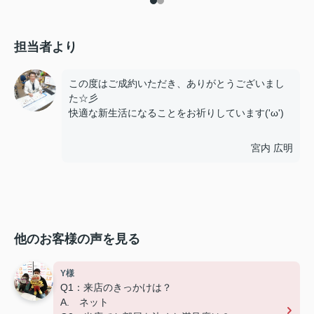
担当者より
この度はご成約いただき、ありがとうございまし
た☆彡
快適な新生活になることをお祈りしています('ω')
宮内 広明
他のお客様の声を見る
Y様
Q1：来店のきっかけは？
A. ネット