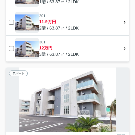
1階 / 63.87㎡ / 2LDK
201
11.9万円
2階 / 63.87㎡ / 2LDK
301
12万円
3階 / 63.87㎡ / 2LDK
アパート