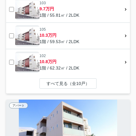
103
9.7万円
1階 / 55.81㎡ / 2LDK
105
10.3万円
1階 / 59.53㎡ / 2LDK
102
10.8万円
1階 / 62.32㎡ / 2LDK
すべて見る（全10戸）
アパート