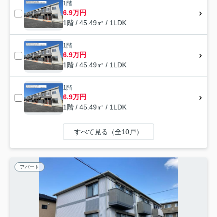
1階
6.9万円
1階 / 45.49㎡ / 1LDK
1階
6.9万円
1階 / 45.49㎡ / 1LDK
1階
6.9万円
1階 / 45.49㎡ / 1LDK
すべて見る（全10戸）
アパート