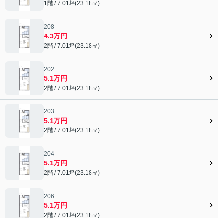
1階 / 7.01坪(23.18㎡)
208
4.3万円
2階 / 7.01坪(23.18㎡)
202
5.1万円
2階 / 7.01坪(23.18㎡)
203
5.1万円
2階 / 7.01坪(23.18㎡)
204
5.1万円
2階 / 7.01坪(23.18㎡)
206
5.1万円
2階 / 7.01坪(23.18㎡)