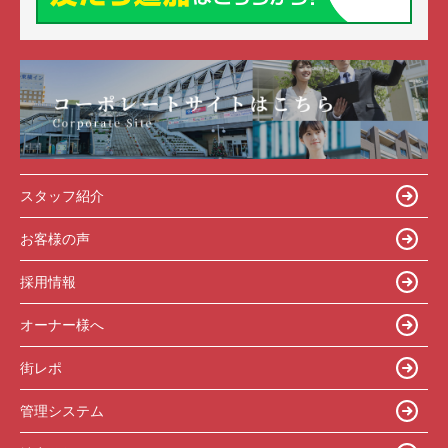
スタッフ紹介
お客様の声
採用情報
オーナー様へ
街レポ
管理システム