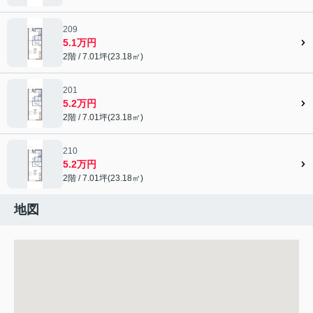
209
5.1万円
2階 / 7.01坪(23.18㎡)
201
5.2万円
2階 / 7.01坪(23.18㎡)
210
5.2万円
2階 / 7.01坪(23.18㎡)
地図