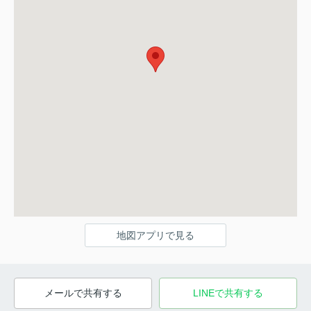
地図アプリで見る
メールで共有する
LINEで共有する