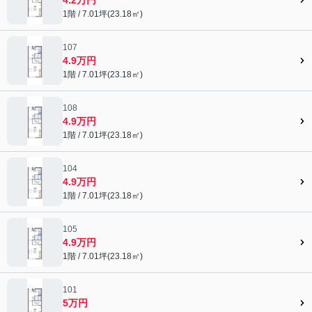
1階 / 7.01坪(23.18㎡)
107
4.9万円
1階 / 7.01坪(23.18㎡)
108
4.9万円
1階 / 7.01坪(23.18㎡)
104
4.9万円
1階 / 7.01坪(23.18㎡)
105
4.9万円
1階 / 7.01坪(23.18㎡)
101
5万円