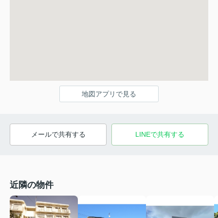
地図アプリで見る
メールで共有する
LINEで共有する
近隣の物件