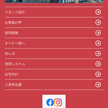
スタッフ紹介
お客様の声
採用情報
オーナー様へ
街レポ
管理システム
社宅代行
入居申込書