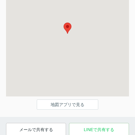
地図アプリで見る
メールで共有する
LINEで共有する