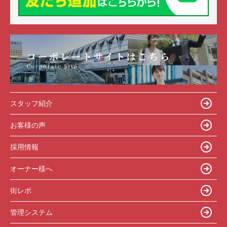
スタッフ紹介
お客様の声
採用情報
オーナー様へ
街レポ
管理システム