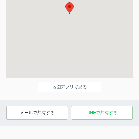
地図アプリで見る
メールで共有する
LINEで共有する