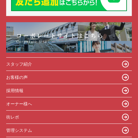
スタッフ紹介
お客様の声
採用情報
オーナー様へ
街レポ
管理システム