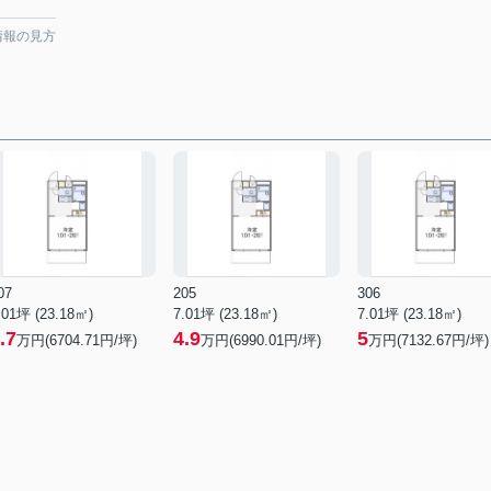
情報の見方
07
205
306
.01坪 (23.18㎡)
7.01坪 (23.18㎡)
7.01坪 (23.18㎡)
.7
4.9
5
万円(6704.71円/坪)
万円(6990.01円/坪)
万円(7132.67円/坪)