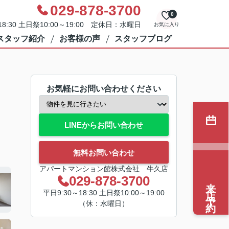
029-878-3700
0
8:30 土日祭10:00～19:00 定休日：水曜日
お気に入り
スタッフ紹介
お客様の声
スタッフブログ
お気軽にお問い合わせください
LINEからお問い合わせ
無料お問い合わせ
アパートマンション館株式会社 牛久店
029-878-3700
来店予約
平日9:30～18:30 土日祭10:00～19:00
（休：水曜日）