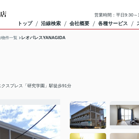
営業時間：平日9:30～1
トップ
沿線検索
会社概要
各種サービス
レオパレスYANAGIDA
の物件一覧
エクスプレス「研究学園」駅徒歩91分