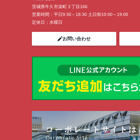
茨城県牛久市栄町３丁目166
営業時間：
平日9:30～18:30 土日祭10:00～19:00
定休日：
水曜日
お問い合わせ