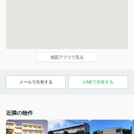
地図アプリで見る
メールで共有する
LINEで共有する
近隣の物件