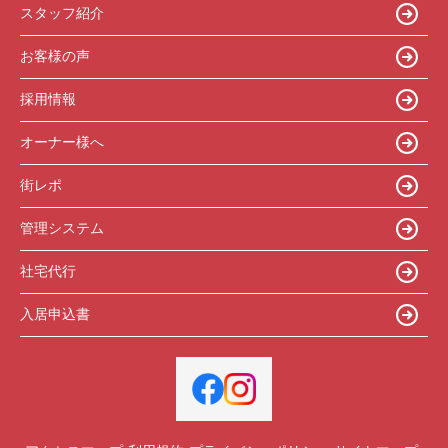
スタッフ紹介
お客様の声
採用情報
オーナー様へ
街レポ
管理システム
社宅代行
入居申込書