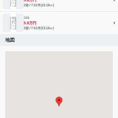
2階 / 7.01坪(23.18㎡)
209
5.9万円
2階 / 7.01坪(23.18㎡)
地図