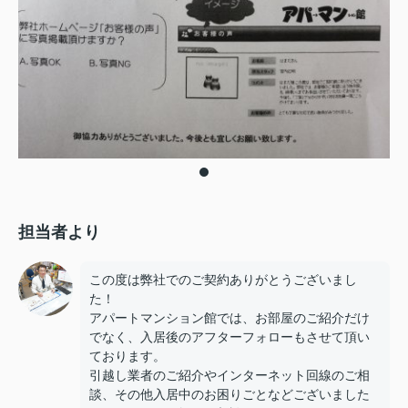
担当者より
この度は弊社でのご契約ありがとうございまし
た！
アパートマンション館では、お部屋のご紹介だけ
でなく、入居後のアフターフォローもさせて頂い
ております。
引越し業者のご紹介やインターネット回線のご相
談、その他入居中のお困りごとなどございました