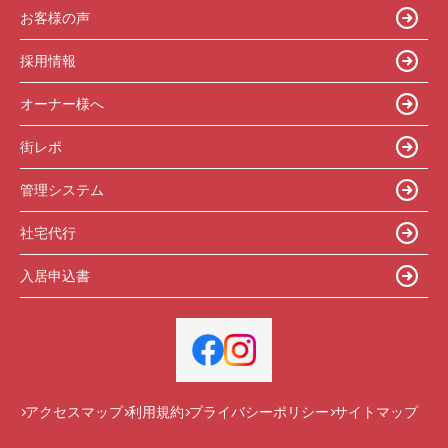
お客様の声
採用情報
オーナー様へ
街レポ
管理システム
社宅代行
入居申込書
アクセスマップ
利用規約
プライバシーポリシー
サイトマップ