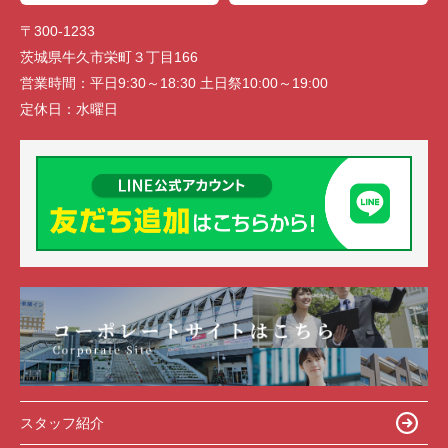
〒300-1233
茨城県牛久市栄町３丁目166
営業時間：
平日9:30～18:30 土日祭10:00～19:00
定休日：
水曜日
スタッフ紹介