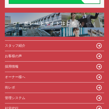
スタッフ紹介
お客様の声
採用情報
オーナー様へ
街レポ
管理システム
社宅代行