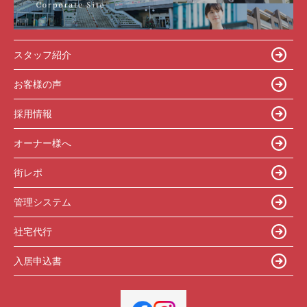
スタッフ紹介
お客様の声
採用情報
オーナー様へ
街レポ
管理システム
社宅代行
入居申込書