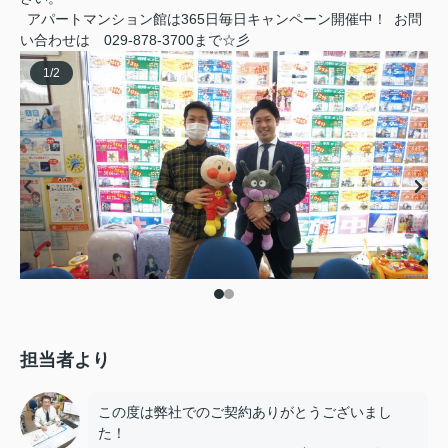
アパートマンション館は365日毎日キャンペーン開催中！ お問
い合わせは 029-878-3700まで☆彡
1
/
2
担当者より
この度は弊社でのご契約ありがとうございまし
た！