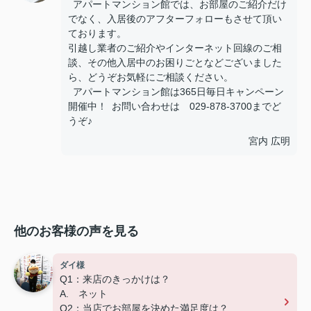
アパートマンション館では、お部屋のご紹介だけ
でなく、入居後のアフターフォローもさせて頂い
ております。
引越し業者のご紹介やインターネット回線のご相
談、その他入居中のお困りごとなどございました
ら、どうぞお気軽にご相談ください。
アパートマンション館は365日毎日キャンペーン
開催中！ お問い合わせは 029-878-3700までど
うぞ♪
宮内 広明
他のお客様の声を見る
ダイ様
Q1：来店のきっかけは？
A. ネット
Q2：当店でお部屋を決めた満足度は？