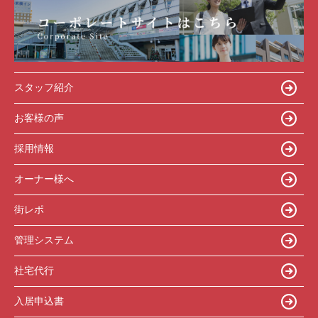
スタッフ紹介
お客様の声
採用情報
オーナー様へ
街レポ
管理システム
社宅代行
入居申込書