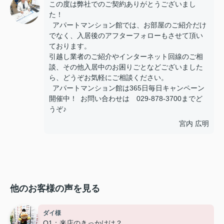
この度は弊社でのご契約ありがとうございまし
た！
アパートマンション館では、お部屋のご紹介だけ
でなく、入居後のアフターフォローもさせて頂い
ております。
引越し業者のご紹介やインターネット回線のご相
談、その他入居中のお困りごとなどございました
ら、どうぞお気軽にご相談ください。
アパートマンション館は365日毎日キャンペーン
開催中！ お問い合わせは 029-878-3700までど
うぞ♪
宮内 広明
他のお客様の声を見る
ダイ様
Q1：来店のきっかけは？