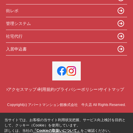
街レポ
管理システム
社宅代行
入居申込書
アクセスマップ
利用規約
プライバシーポリシー
サイトマップ
Copyright(c) アパートマンション館株式会社 牛久店 All Rights Reserved.
当サイトでは、お客様の当サイト利用状況把握、サービス向上検討を目的と
して、クッキー（Cookie）を使用しています。
詳しくは、当社の
「Cookieの取扱いについて」
をご確認ください。