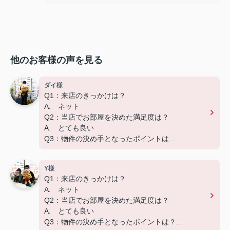
他のお客様の声を見る
ダイ様
Q1：来店のきっかけは？
A. ネット
Q2：当店でお部屋を決めた満足度は？
A. とても良い
Q3：物件の決め手となったポイントは？
A. 広さ、家賃、設備
Y様
Q1：来店のきっかけは？
A. ネット
Q2：当店でお部屋を決めた満足度は？
A. とても良い
Q3：物件の決め手となったポイントは？