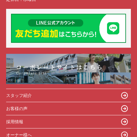
スタッフ紹介
お客様の声
採用情報
オーナー様へ