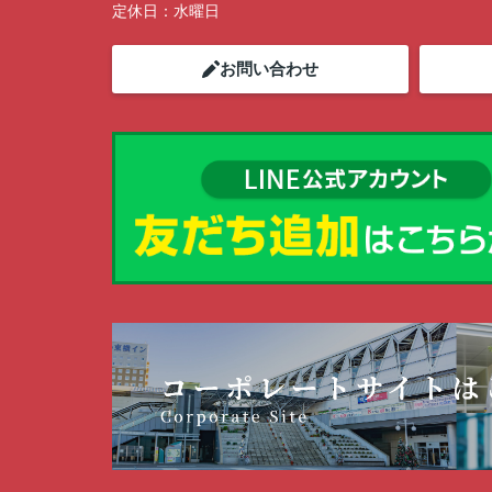
定休日：
水曜日
お問い合わせ