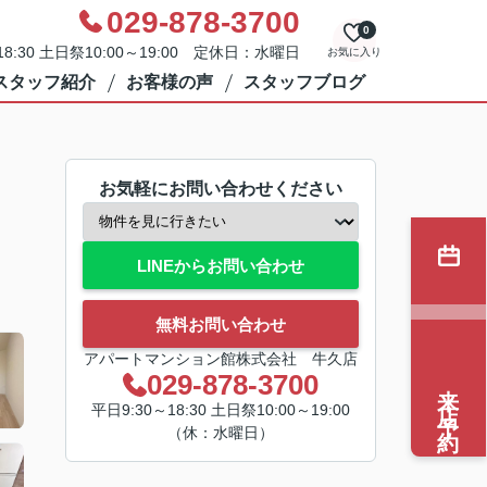
029-878-3700
0
8:30 土日祭10:00～19:00 定休日：水曜日
お気に入り
スタッフ紹介
お客様の声
スタッフブログ
お気軽にお問い合わせください
LINEからお問い合わせ
無料お問い合わせ
アパートマンション館株式会社 牛久店
029-878-3700
来店予約
平日9:30～18:30 土日祭10:00～19:00
（休：水曜日）