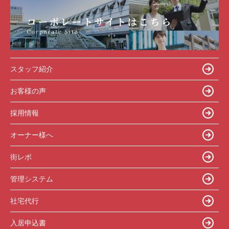
スタッフ紹介
お客様の声
採用情報
オーナー様へ
街レポ
管理システム
社宅代行
入居申込書