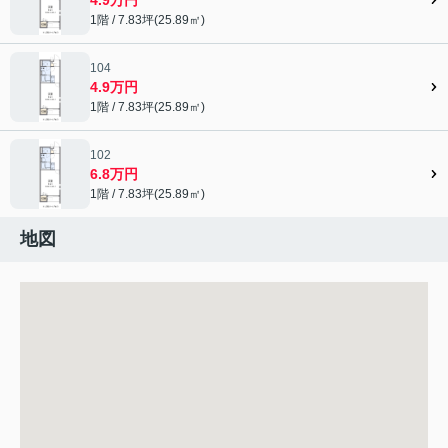
1階 / 7.83坪(25.89㎡)
104
4.9万円
1階 / 7.83坪(25.89㎡)
102
6.8万円
1階 / 7.83坪(25.89㎡)
地図