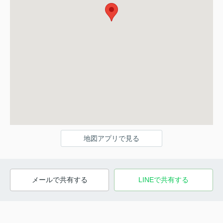
地図アプリで見る
メールで共有する
LINEで共有する