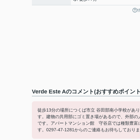
Verde Este Aのコメント(おすすめポイント
徒歩13分の場所につくば市立 谷田部南小学校があ
す。建物の共用部にゴミ置き場があるので、外部の
です。アパートマンション館 守谷店では種類豊富
す。0297-47-1281からのご連絡もお待ちしており