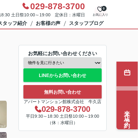
029-878-3700
0
8:30 土日祭10:00～19:00 定休日：水曜日
お気に入り
スタッフ紹介
お客様の声
スタッフブログ
お気軽にお問い合わせください
LINEからお問い合わせ
無料お問い合わせ
アパートマンション館株式会社 牛久店
029-878-3700
来店予約
平日9:30～18:30 土日祭10:00～19:00
（休：水曜日）