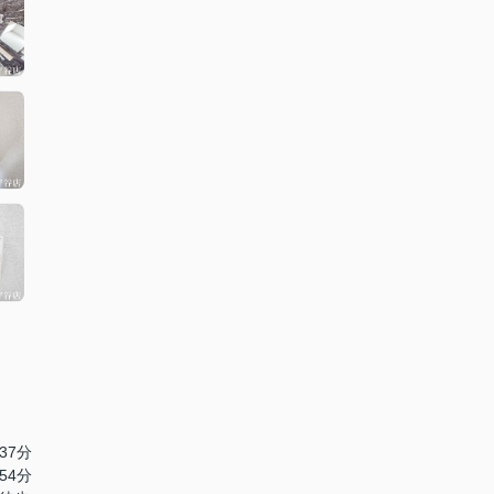
37分
54分