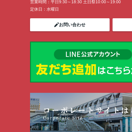
営業時間：
平日9:30～18:30 土日祭10:00～19:00
定休日：
水曜日
お問い合わせ