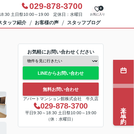
029-878-3700
0
8:30 土日祭10:00～19:00 定休日：水曜日
お気に入り
スタッフ紹介
お客様の声
スタッフブログ
お気軽にお問い合わせください
LINEからお問い合わせ
無料お問い合わせ
アパートマンション館株式会社 牛久店
029-878-3700
来店予約
平日9:30～18:30 土日祭10:00～19:00
（休：水曜日）