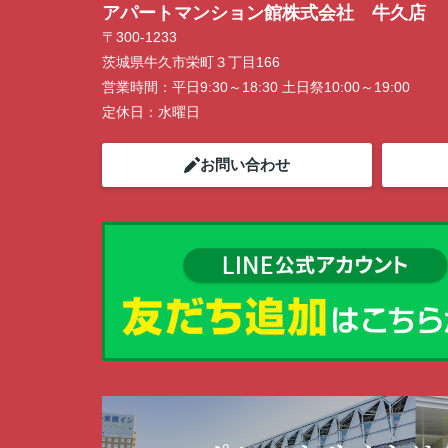
アパートマンション館株式会社 牛久店
〒300-1233
茨城県牛久市栄町３丁目166
営業時間：
平日9:30～18:30 土日祭10:00～19:00
定休日：
水曜日
お問い合わせ