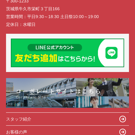
〒300-1233
茨城県牛久市栄町３丁目166
営業時間：
平日9:30～18:30 土日祭10:00～19:00
定休日：
水曜日
スタッフ紹介
お客様の声