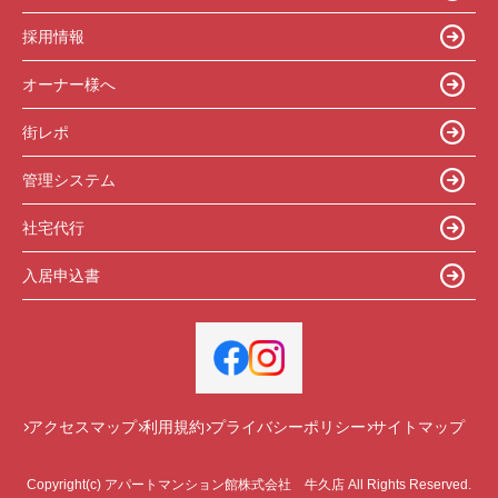
採用情報
オーナー様へ
街レポ
管理システム
社宅代行
入居申込書
アクセスマップ
利用規約
プライバシーポリシー
サイトマップ
Copyright(c) アパートマンション館株式会社 牛久店 All Rights Reserved.