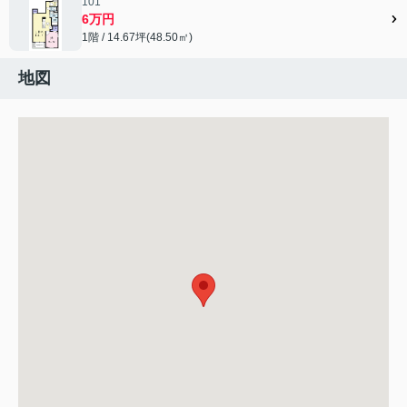
101
6万円
1階 / 14.67坪(48.50㎡)
地図