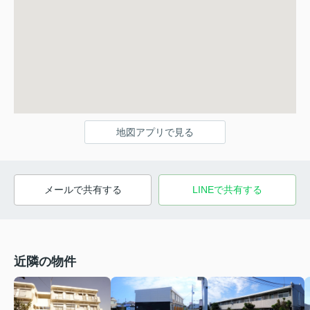
地図アプリで見る
メールで共有する
LINEで共有する
近隣の物件