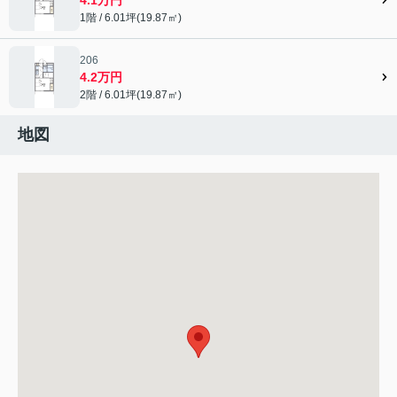
1階 / 6.01坪(19.87㎡)
206
4.2万円
2階 / 6.01坪(19.87㎡)
地図