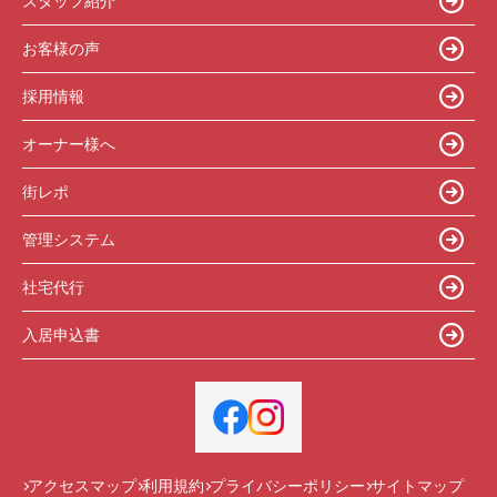
スタッフ紹介
お客様の声
採用情報
オーナー様へ
街レポ
管理システム
社宅代行
入居申込書
アクセスマップ
利用規約
プライバシーポリシー
サイトマップ