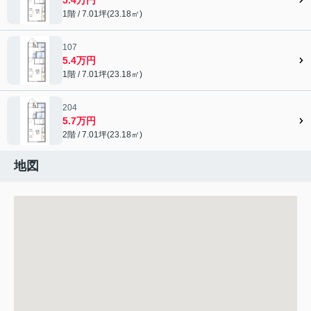
1階 / 7.01坪(23.18㎡)
107
5.4万円
1階 / 7.01坪(23.18㎡)
204
5.7万円
2階 / 7.01坪(23.18㎡)
地図