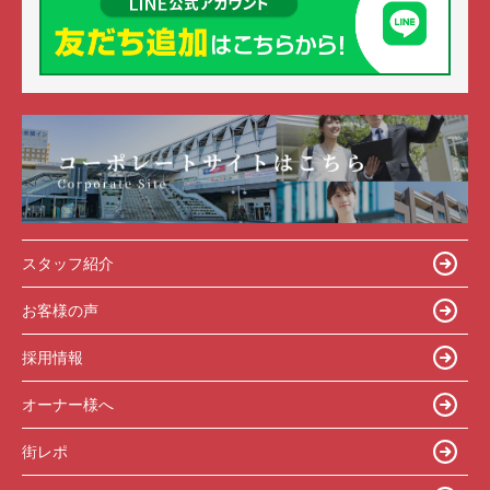
スタッフ紹介
お客様の声
採用情報
オーナー様へ
街レポ