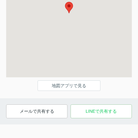
地図アプリで見る
メールで共有する
LINEで共有する