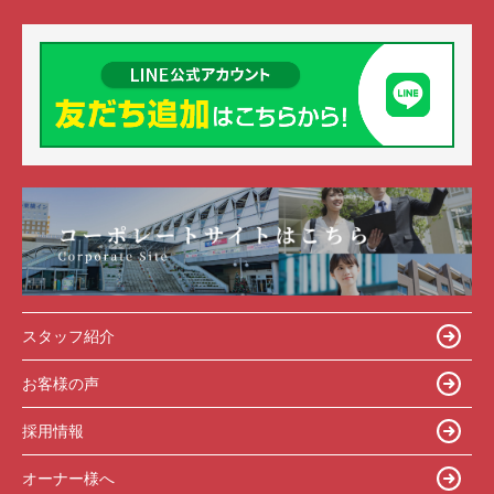
スタッフ紹介
お客様の声
採用情報
オーナー様へ