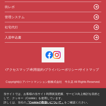
街レポ
管理システム
社宅代行
入居申込書
アクセスマップ
利用規約
プライバシーポリシー
サイトマップ
Copyright(c) アパートマンション館株式会社 牛久店 All Rights Reserved.
当サイトでは、お客様の当サイト利用状況把握、サービス向上検討を目的と
して、クッキー（Cookie）を使用しています。
詳しくは、当社の
「Cookieの取扱いについて」
をご確認ください。