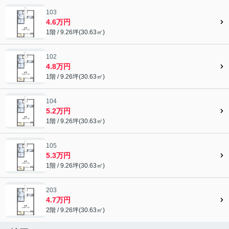
103
4.6万円
1階 / 9.26坪(30.63㎡)
102
4.8万円
1階 / 9.26坪(30.63㎡)
104
5.2万円
1階 / 9.26坪(30.63㎡)
105
5.3万円
1階 / 9.26坪(30.63㎡)
203
4.7万円
2階 / 9.26坪(30.63㎡)