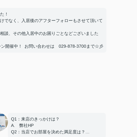
た！
けでなく、入居後のアフターフォローもさせて頂いて
相談、その他入居中のお困りごとなどございました
催中！ お問い合わせは 029-878-3700まで☆彡
Q1：来店のきっかけは？
A. 弊社HP
Q2：当店でお部屋を決めた満足度は？