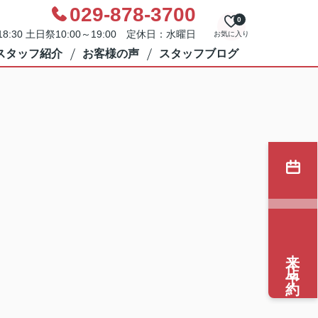
029-878-3700
0
8:30 土日祭10:00～19:00 定休日：水曜日
お気に入り
スタッフ紹介
お客様の声
スタッフブログ
来店予約