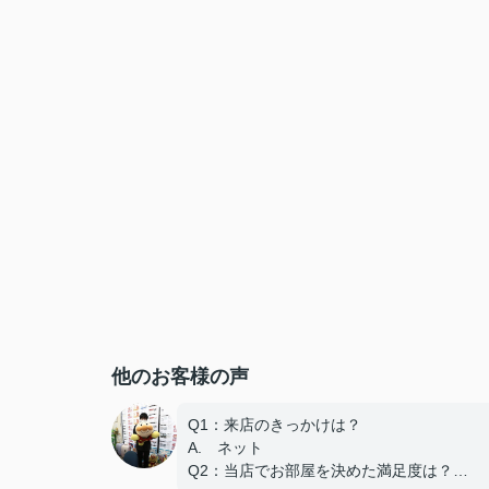
他のお客様の声
Q1：来店のきっかけは？
A. ネット
Q2：当店でお部屋を決めた満足度は？