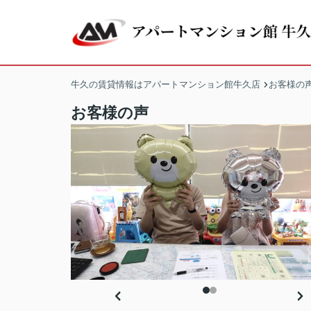
牛久の賃貸情報はアパートマンション館牛久店
お客様の
お客様の声