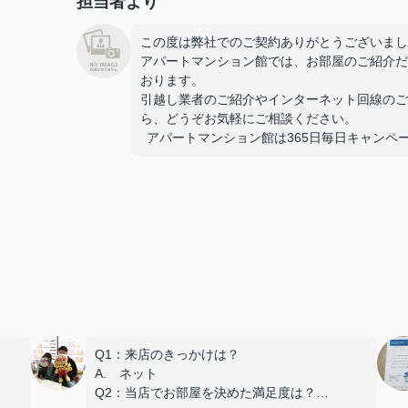
担当者より
この度は弊社でのご契約ありがとうございまし
アパートマンション館では、お部屋のご紹介だ
おります。
引越し業者のご紹介やインターネット回線のご
ら、どうぞお気軽にご相談ください。
アパートマンション館は365日毎日キャンペーン開
Q1：来店のきっかけは？
A. ネット
Q2：当店でお部屋を決めた満足度は？