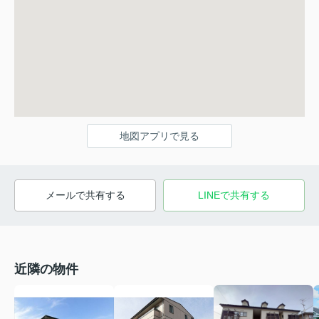
地図アプリで見る
メールで共有する
LINEで共有する
近隣の物件