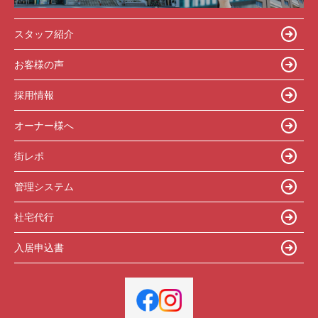
スタッフ紹介
お客様の声
採用情報
オーナー様へ
街レポ
管理システム
社宅代行
入居申込書