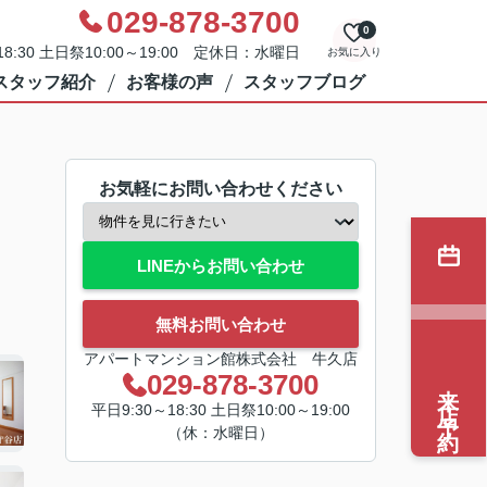
029-878-3700
0
8:30 土日祭10:00～19:00 定休日：水曜日
お気に入り
スタッフ紹介
お客様の声
スタッフブログ
お気軽にお問い合わせください
LINEからお問い合わせ
無料お問い合わせ
アパートマンション館株式会社 牛久店
029-878-3700
来店予約
平日9:30～18:30 土日祭10:00～19:00
（休：水曜日）