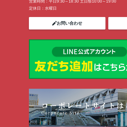
営業時間：
平日9:30～18:30 土日祭10:00～19:00
定休日：
水曜日
お問い合わせ