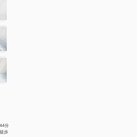
44分
 徒歩