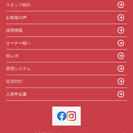
スタッフ紹介
お客様の声
採用情報
オーナー様へ
街レポ
管理システム
社宅代行
入居申込書