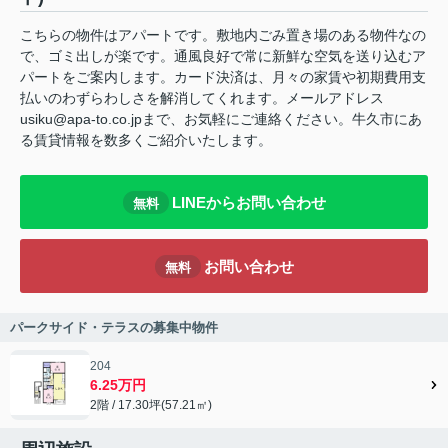
こちらの物件はアパートです。敷地内ごみ置き場のある物件なの
で、ゴミ出しが楽です。通風良好で常に新鮮な空気を送り込むア
パートをご案内します。カード決済は、月々の家賃や初期費用支
払いのわずらわしさを解消してくれます。メールアドレス
usiku@apa-to.co.jpまで、お気軽にご連絡ください。牛久市にあ
る賃貸情報を数多くご紹介いたします。
LINEからお問い合わせ
無料
お問い合わせ
無料
パークサイド・テラスの募集中物件
204
6.25万円
2階 / 17.30坪(57.21㎡)