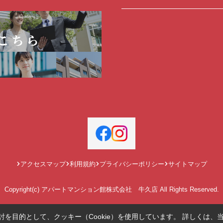
アクセスマップ
利用規約
プライバシーポリシー
サイトマップ
Copyright(c) アパートマンション館株式会社 牛久店 All Rights Reserved.
を目的として、クッキー（Cookie）を使用しています。
詳しくは、