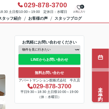
029-878-3700
0
8:30 土日祭10:00～19:00 定休日：水曜日
お気に入り
スタッフ紹介
お客様の声
スタッフブログ
お気軽にお問い合わせください
LINEからお問い合わせ
無料お問い合わせ
アパートマンション館株式会社 牛久店
029-878-3700
来店予約
平日9:30～18:30 土日祭10:00～19:00
（休：水曜日）