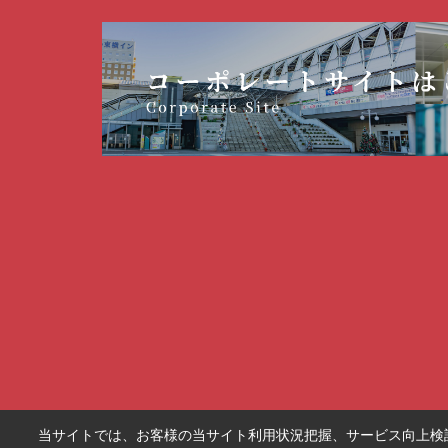
当サイトでは、お客様の当サイト利用状況把握、サービス向上検討