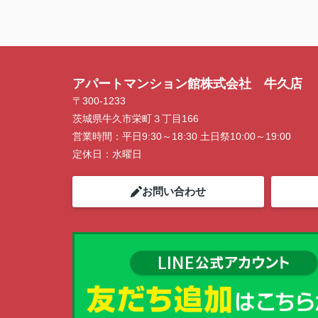
アパートマンション館株式会社 牛久店
〒300-1233
茨城県牛久市栄町３丁目166
営業時間：
平日9:30～18:30 土日祭10:00～19:00
定休日：
水曜日
お問い合わせ