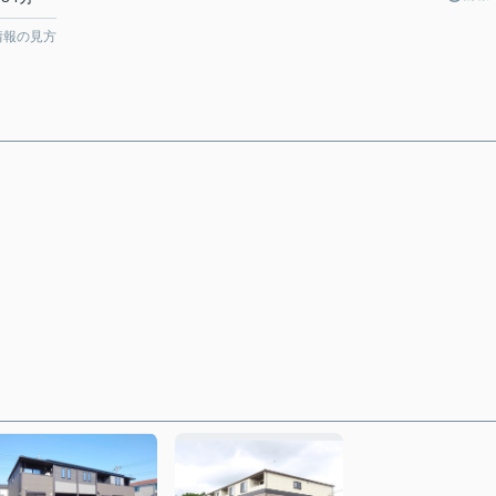
情報の見方