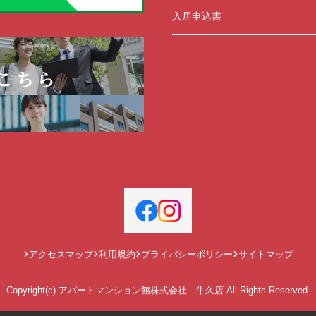
入居申込書
アクセスマップ
利用規約
プライバシーポリシー
サイトマップ
Copyright(c) アパートマンション館株式会社 牛久店 All Rights Reserved.