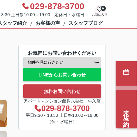
029-878-3700
0
8:30 土日祭10:00～19:00 定休日：水曜日
お気に入り
スタッフ紹介
お客様の声
スタッフブログ
お気軽にお問い合わせください
LINEからお問い合わせ
無料お問い合わせ
アパートマンション館株式会社 牛久店
029-878-3700
来店予約
平日9:30～18:30 土日祭10:00～19:00
（休：水曜日）