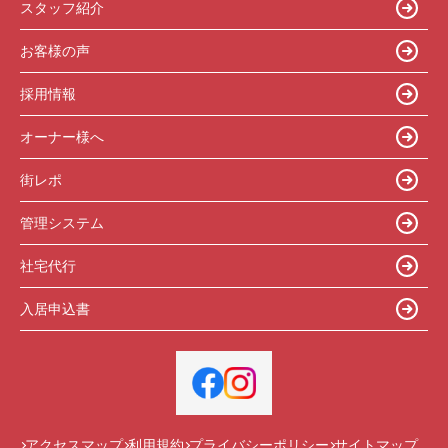
スタッフ紹介
お客様の声
採用情報
オーナー様へ
街レポ
管理システム
社宅代行
入居申込書
アクセスマップ
利用規約
プライバシーポリシー
サイトマップ