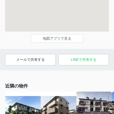
地図アプリで見る
メールで共有する
LINEで共有する
近隣の物件